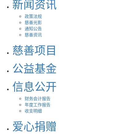
新闻资讯
政策法规
慈善光影
通知公告
慈善资讯
慈善项目
公益基金
信息公开
财务会计报告
年度工作报告
收支明细
爱心捐赠